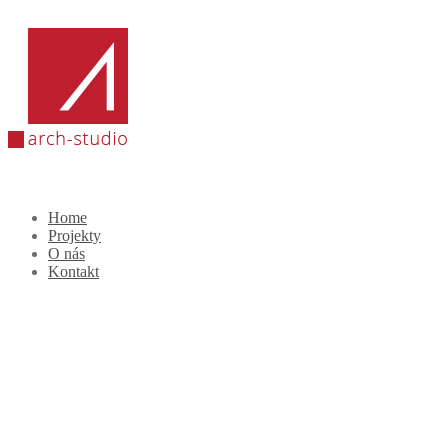
Home
Projekty
O nás
Kontakt