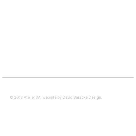
© 2013 Ateliér 3A. website by
David Baracka Design.