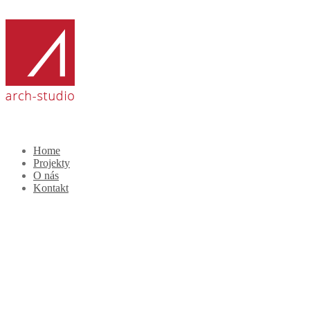
Home
Projekty
O nás
Kontakt