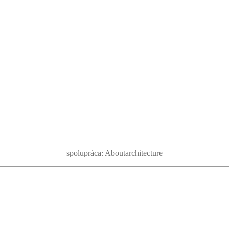
spolupráca: Aboutarchitecture